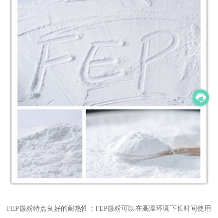
FEP微粉特点良好的耐热性：FEP微粉可以在高温环境下长时间使用