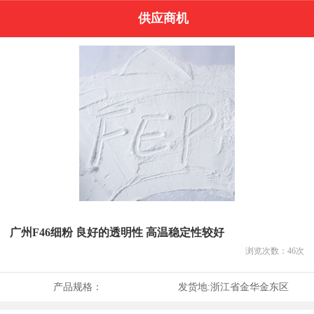
供应商机
广州F46细粉 良好的透明性 高温稳定性较好
浏览次数：
46
次
产品规格：
发货地:
浙江省金华金东区