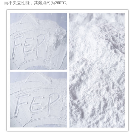
而不失去性能，其熔点约为260°C。