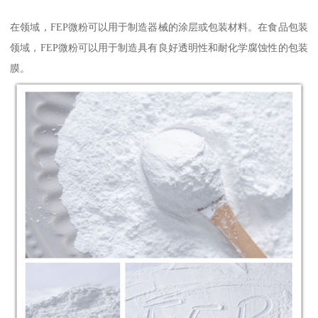
在领域，FEP微粉可以用于制造器械的涂层或包装材料。在食品包装
领域，FEP微粉可以用于制造具有良好透明性和耐化学腐蚀性的包装
膜。