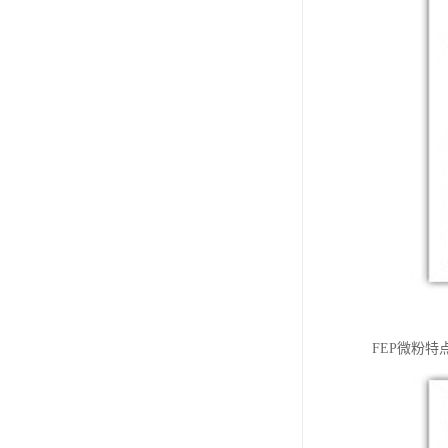
FEP微粉