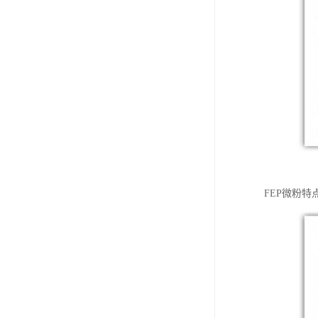
FEP微粉