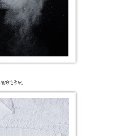
电缆的绝缘层。