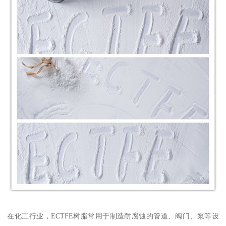
在化工行业，ECTFE树脂常用于制造耐腐蚀的管道、阀门、泵等设