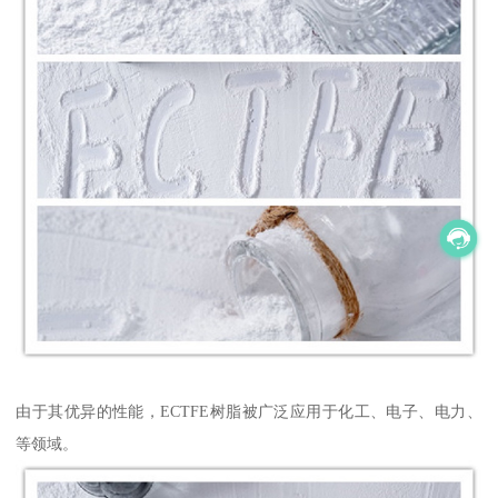
由于其优异的性能，ECTFE树脂被广泛应用于化工、电子、电力、
等领域。