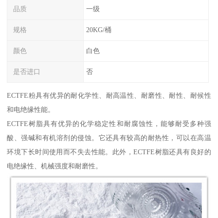
品质
一级
规格
20KG/桶
颜色
白色
是否进口
否
ECTFE粉具有优异的耐化学性、耐高温性、耐磨性、耐性、耐候性
和电绝缘性能。
ECTFE树脂具有优异的化学稳定性和耐腐蚀性，能够耐受多种强
酸、强碱和有机溶剂的侵蚀。它还具有较高的耐热性，可以在高温
环境下长时间使用而不失去性能。此外，ECTFE树脂还具有良好的
电绝缘性、机械强度和耐磨性。