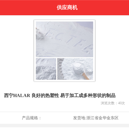
供应商机
西宁HALAR 良好的热塑性 易于加工成多种形状的制品
浏览次数：
40
次
产品规格：
发货地:
浙江省金华金东区