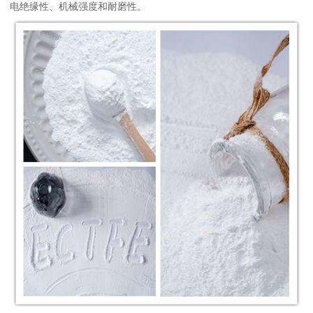
电绝缘性、机械强度和耐磨性。