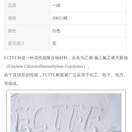
品质
一级
规格
20KG/桶
颜色
白色
是否进口
否
ECTFE粉是一种高性能聚合物材料，全名为乙烯-氯三氟乙烯共聚物
（Ethylene Chlorotrifluoroethylene Copolymer）。
由于其优异的性能，ECTFE树脂被广泛应用于化工、电子、电力、
等领域。