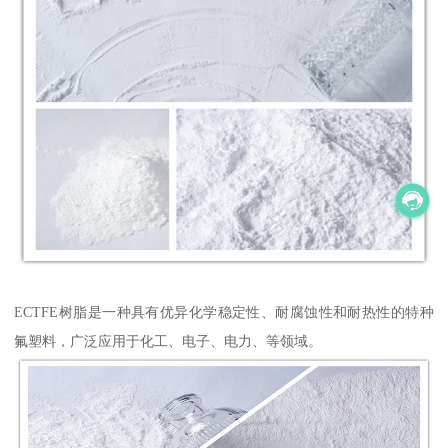
ECTFE树脂是一种具有优异化学稳定性、耐腐蚀性和耐热性的特种
氟塑料，广泛应用于化工、电子、电力、等领域。