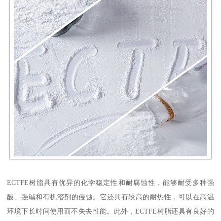
ECTFE树脂具有优异的化学稳定性和耐腐蚀性，能够耐受多种强
酸、强碱和有机溶剂的侵蚀。它还具有较高的耐热性，可以在高温
环境下长时间使用而不失去性能。此外，ECTFE树脂还具有良好的