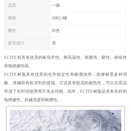
品质
一级
规格
20KG/桶
颜色
白色
是否进口
否
ECTFE粉具有优异的耐化学性、耐高温性、耐磨性、耐性、耐候性
和电绝缘性能。
ECTFE树脂具有优异的化学稳定性和耐腐蚀性，能够耐受多种强
酸、强碱和有机溶剂的侵蚀。它还具有较高的耐热性，可以在高温
环境下长时间使用而不失去性能。此外，ECTFE树脂还具有良好的
电绝缘性、机械强度和耐磨性。