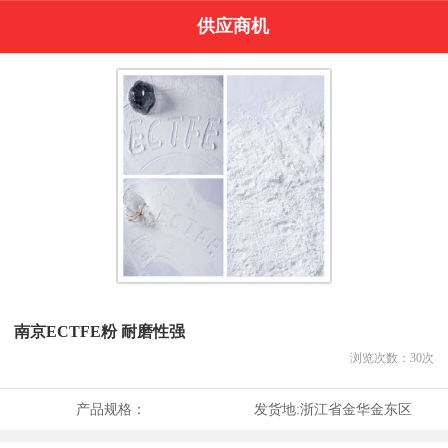
供应商机
南京ECTFE粉 耐磨性强
浏览次数：
30
次
产品规格：
发货地:
浙江省金华金东区