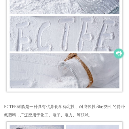
ECTFE树脂是一种具有优异化学稳定性、耐腐蚀性和耐热性的特种
氟塑料，广泛应用于化工、电子、电力、等领域。