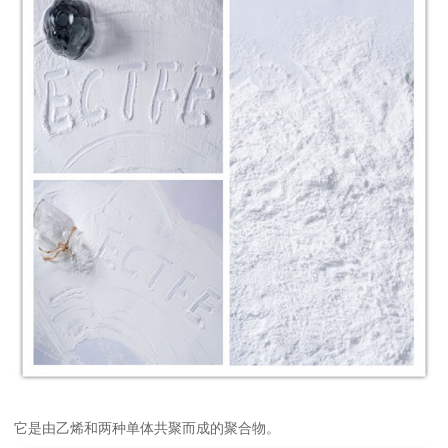
它是由乙烯和两种单体共聚而成的聚合物。