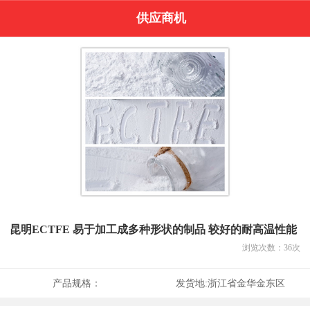
供应商机
昆明ECTFE 易于加工成多种形状的制品 较好的耐高温性能
浏览次数：
36
次
产品规格：
发货地:
浙江省金华金东区