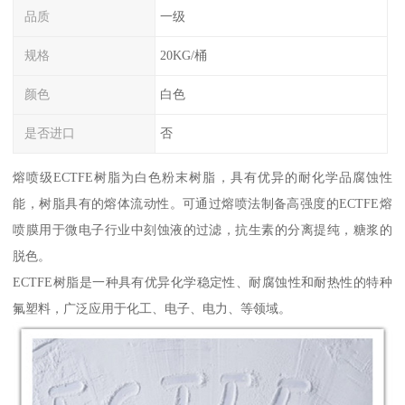
品质
一级
规格
20KG/桶
颜色
白色
是否进口
否
熔喷级ECTFE树脂为白色粉末树脂，具有优异的耐化学品腐蚀性
能，树脂具有的熔体流动性。可通过熔喷法制备高强度的ECTFE熔
喷膜用于微电子行业中刻蚀液的过滤，抗生素的分离提纯，糖浆的
脱色。
ECTFE树脂是一种具有优异化学稳定性、耐腐蚀性和耐热性的特种
氟塑料，广泛应用于化工、电子、电力、等领域。