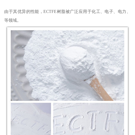
由于其优异的性能，ECTFE树脂被广泛应用于化工、电子、电力、
等领域。