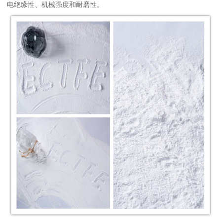
电绝缘性、机械强度和耐磨性。