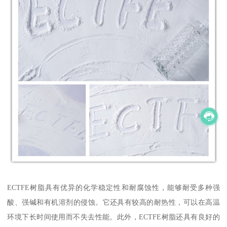
ECTFE树脂具有优异的化学稳定性和耐腐蚀性，能够耐受多种强
酸、强碱和有机溶剂的侵蚀。它还具有较高的耐热性，可以在高温
环境下长时间使用而不失去性能。此外，ECTFE树脂还具有良好的