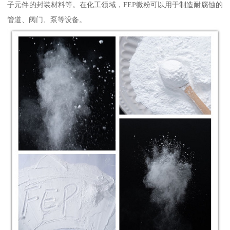
子元件的封装材料等。在化工领域，FEP微粉可以用于制造耐腐蚀的
管道、阀门、泵等设备。