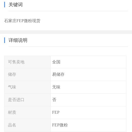
关键词
石家庄FEP微粉现货
详细说明
可售卖地
全国
储存
易储存
气味
无味
是否进口
否
材质
FEP
品名
FEP微粉