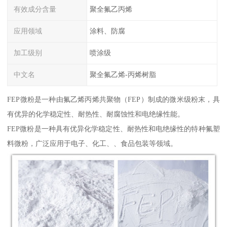
有效成分含量
聚全氟乙丙烯
应用领域
涂料、防腐
加工级别
喷涂级
中文名
聚全氟乙烯-丙烯树脂
FEP微粉是一种由氟乙烯丙烯共聚物（FEP）制成的微米级粉末，具
有优异的化学稳定性、耐热性、耐腐蚀性和电绝缘性能。
FEP微粉是一种具有优异化学稳定性、耐热性和电绝缘性的特种氟塑
料微粉，广泛应用于电子、化工、、食品包装等领域。