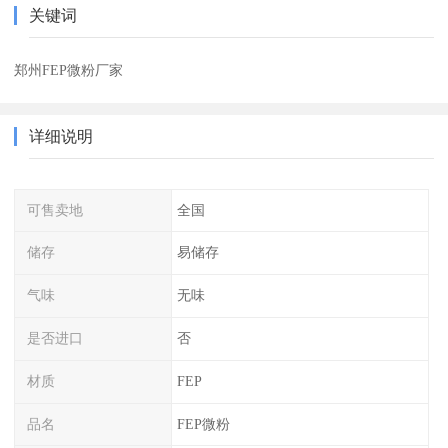
关键词
郑州FEP微粉厂家
详细说明
可售卖地
全国
储存
易储存
气味
无味
是否进口
否
材质
FEP
品名
FEP微粉