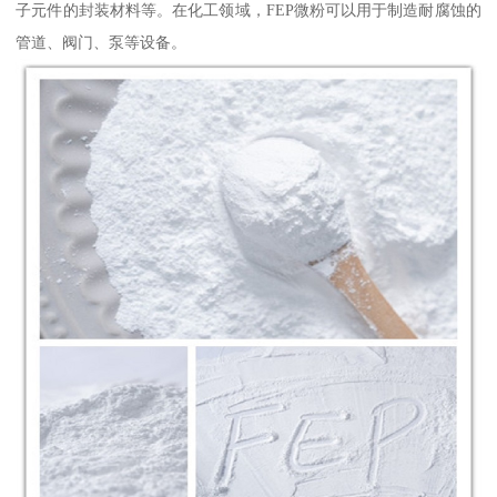
子元件的封装材料等。在化工领域，FEP微粉可以用于制造耐腐蚀的
管道、阀门、泵等设备。