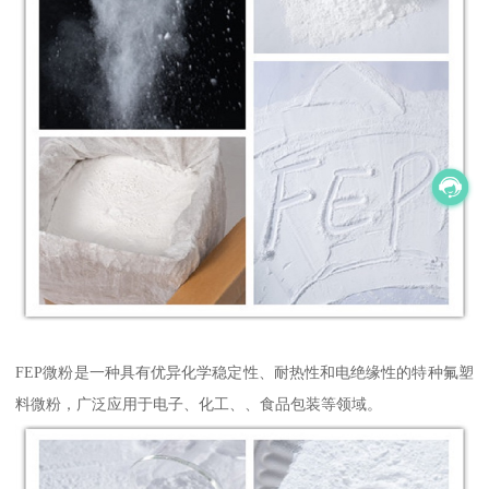
FEP微粉是一种具有优异化学稳定性、耐热性和电绝缘性的特种氟塑
料微粉，广泛应用于电子、化工、、食品包装等领域。