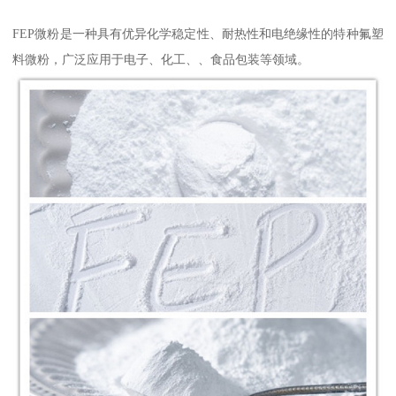
FEP微粉是一种具有优异化学稳定性、耐热性和电绝缘性的特种氟塑
料微粉，广泛应用于电子、化工、、食品包装等领域。