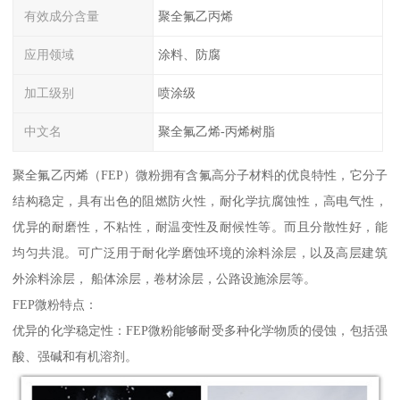
有效成分含量
聚全氟乙丙烯
应用领域
涂料、防腐
加工级别
喷涂级
中文名
聚全氟乙烯-丙烯树脂
聚全氟乙丙烯（FEP）微粉拥有含氟高分子材料的优良特性，它分子
结构稳定，具有出色的阻燃防火性，耐化学抗腐蚀性，高电气性，
优异的耐磨性，不粘性，耐温变性及耐候性等。而且分散性好，能
均匀共混。可广泛用于耐化学磨蚀环境的涂料涂层，以及高层建筑
外涂料涂层， 船体涂层，卷材涂层，公路设施涂层等。
FEP微粉特点：
优异的化学稳定性：FEP微粉能够耐受多种化学物质的侵蚀，包括强
酸、强碱和有机溶剂。