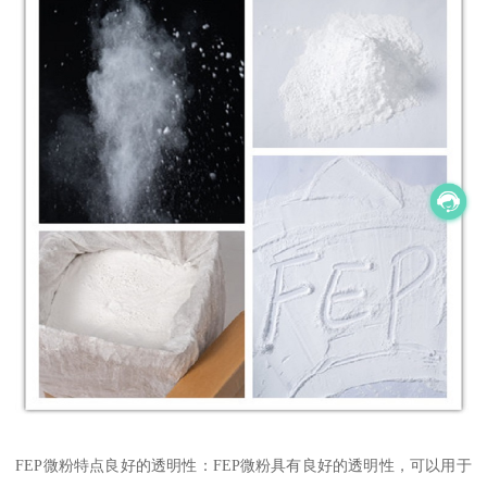
FEP微粉特点良好的透明性：FEP微粉具有良好的透明性，可以用于