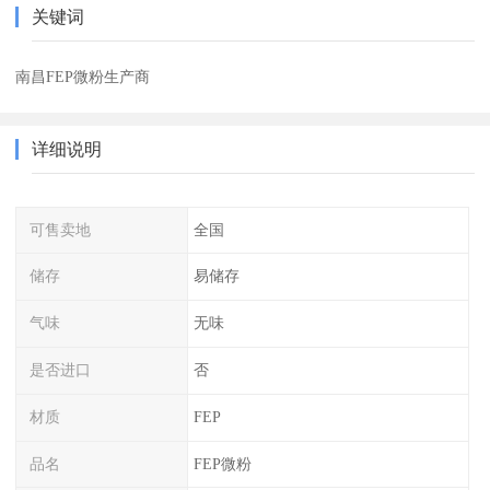
关键词
南昌FEP微粉生产商
详细说明
可售卖地
全国
储存
易储存
气味
无味
是否进口
否
材质
FEP
品名
FEP微粉