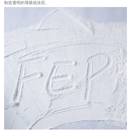
制造透明的薄膜或涂层。