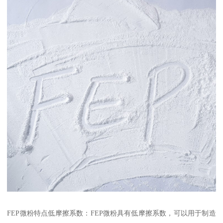
FEP微粉特点低摩擦系数：FEP微粉具有低摩擦系数，可以用于制造