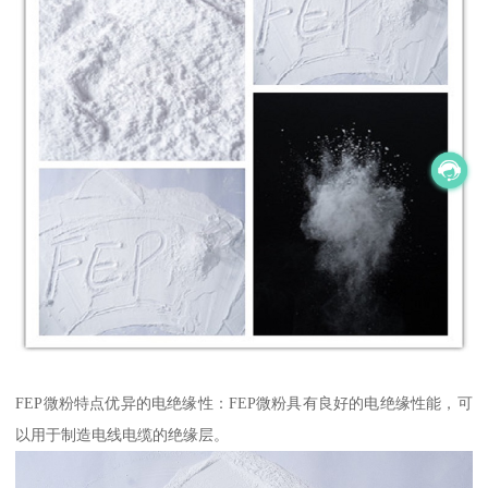
FEP微粉特点优异的电绝缘性：FEP微粉具有良好的电绝缘性能，可
以用于制造电线电缆的绝缘层。