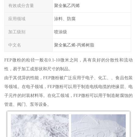
有效成分含量
聚全氟乙丙烯
应用领域
涂料、防腐
加工级别
喷涂级
中文名
聚全氟乙烯-丙烯树脂
FEP微粉的粒径一般在0.1-10微米之间，具有良好的分散性和流动
性，易于加工成形状和尺寸的制品。
由于其优异的性能，FEP微粉被广泛应用于电子、化工、、食品包装
等领域。在电子领域，FEP微粉可以用于制造电线电缆的绝缘层、电
子元件的封装材料等。在化工领域，FEP微粉可以用于制造耐腐蚀的
管道、阀门、泵等设备。