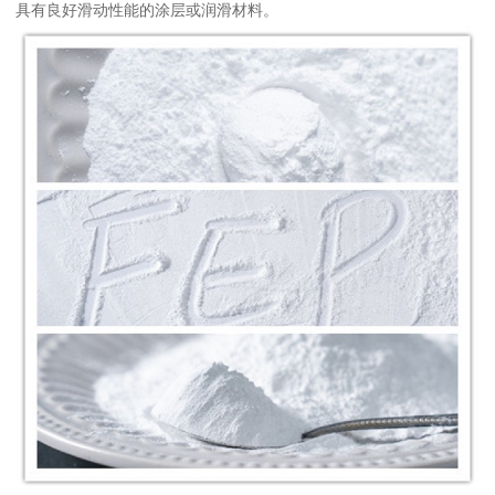
具有良好滑动性能的涂层或润滑材料。