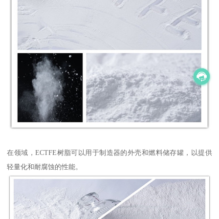
在领域，ECTFE树脂可以用于制造器的外壳和燃料储存罐，以提供
轻量化和耐腐蚀的性能。