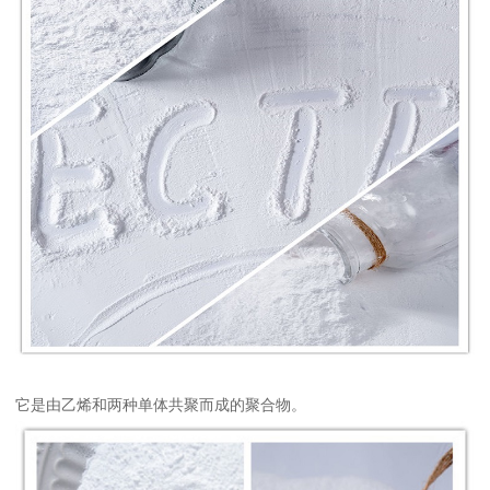
它是由乙烯和两种单体共聚而成的聚合物。