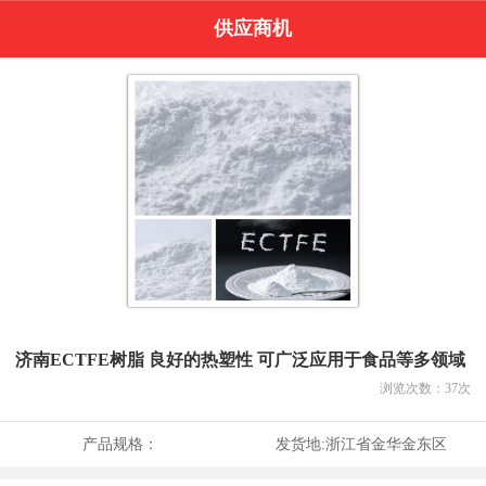
供应商机
济南ECTFE树脂 良好的热塑性 可广泛应用于食品等多领域
浏览次数：
37
次
产品规格：
发货地:
浙江省金华金东区