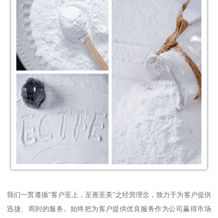
我们一贯遵循“客户至上，至善至美”之经营理念，致力于为客户提供
迅捷、周到的服务。始终把为客户提供优良服务作为公司赢得市场