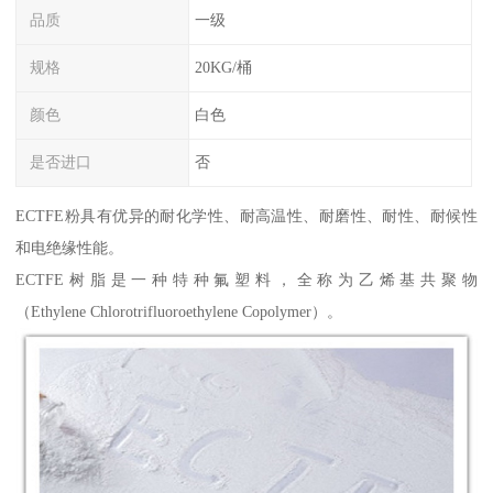
品质
一级
规格
20KG/桶
颜色
白色
是否进口
否
ECTFE粉具有优异的耐化学性、耐高温性、耐磨性、耐性、耐候性
和电绝缘性能。
ECTFE树脂是一种特种氟塑料，全称为乙烯基共聚物
（Ethylene Chlorotrifluoroethylene Copolymer）。