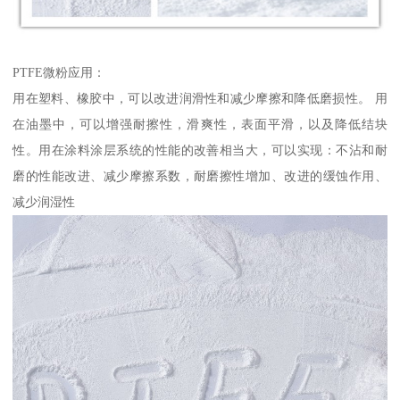
PTFE微粉应用：
用在塑料、橡胶中，可以改进润滑性和减少摩擦和降低磨损性。 用
在油墨中，可以增强耐擦性，滑爽性，表面平滑，以及降低结块
性。用在涂料涂层系统的性能的改善相当大，可以实现：不沾和耐
磨的性能改进、减少摩擦系数，耐磨擦性增加、改进的缓蚀作用、
减少润湿性