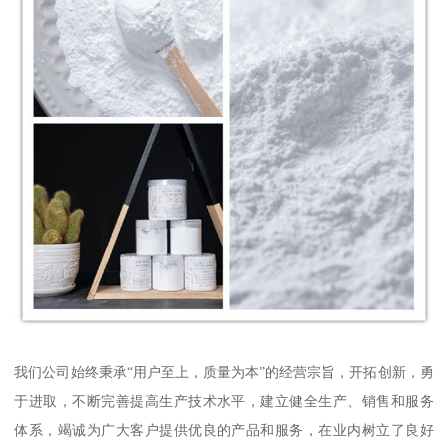
我们公司始终秉承“用户至上，质量为本”的经营宗旨，开拓创新，勇
于进取，不断完善提高生产技术水平，建立健全生产、销售和服务
体系，竭诚为广大客户提供优良的产品和服务，在业内树立了良好