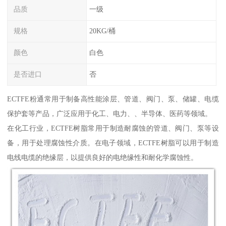
品质
一级
规格
20KG/桶
颜色
白色
是否进口
否
ECTFE粉通常用于制备高性能涂层、管道、阀门、泵、储罐、电缆
保护套等产品，广泛应用于化工、电力、、半导体、医药等领域。
在化工行业，ECTFE树脂常用于制造耐腐蚀的管道、阀门、泵等设
备，用于处理腐蚀性介质。在电子领域，ECTFE树脂可以用于制造
电线电缆的绝缘层，以提供良好的电绝缘性和耐化学腐蚀性。