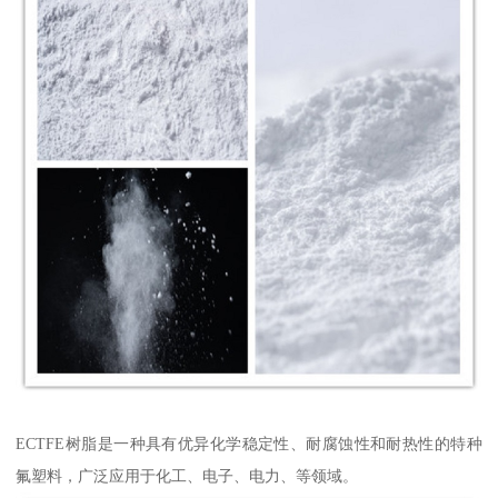
ECTFE树脂是一种具有优异化学稳定性、耐腐蚀性和耐热性的特种
氟塑料，广泛应用于化工、电子、电力、等领域。