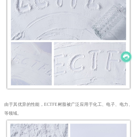
由于其优异的性能，ECTFE树脂被广泛应用于化工、电子、电力、
等领域。