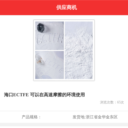
供应商机
海口ECTFE 可以在高速摩擦的环境使用
浏览次数：
65
次
产品规格：
发货地:
浙江省金华金东区