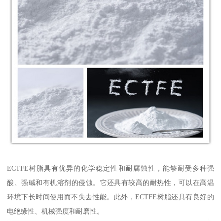
ECTFE树脂具有优异的化学稳定性和耐腐蚀性，能够耐受多种强
酸、强碱和有机溶剂的侵蚀。它还具有较高的耐热性，可以在高温
环境下长时间使用而不失去性能。此外，ECTFE树脂还具有良好的
电绝缘性、机械强度和耐磨性。