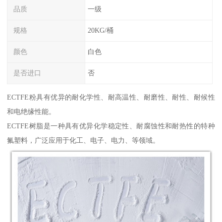
品质
一级
规格
20KG/桶
颜色
白色
是否进口
否
ECTFE粉具有优异的耐化学性、耐高温性、耐磨性、耐性、耐候性
和电绝缘性能。
ECTFE树脂是一种具有优异化学稳定性、耐腐蚀性和耐热性的特种
氟塑料，广泛应用于化工、电子、电力、等领域。