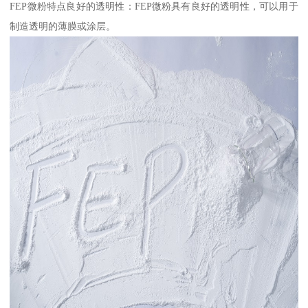
FEP微粉特点良好的透明性：FEP微粉具有良好的透明性，可以用于
制造透明的薄膜或涂层。