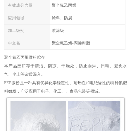
有效成分含量
聚全氟乙丙烯
应用领域
涂料、防腐
加工级别
喷涂级
中文名
聚全氟乙烯-丙烯树脂
聚全氟乙丙烯微粉贮存
本产品应贮存于清洁、阴凉、干燥处，防止雨淋、日晒、避免水
气、尘土等杂质混入。
FEP微粉是一种具有优异化学稳定性、耐热性和电绝缘性的特种氟塑
料微粉，广泛应用于电子、化工、、食品包装等领域。