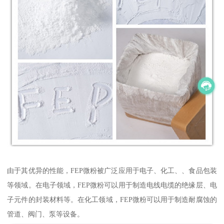
由于其优异的性能，FEP微粉被广泛应用于电子、化工、、食品包装
等领域。在电子领域，FEP微粉可以用于制造电线电缆的绝缘层、电
子元件的封装材料等。在化工领域，FEP微粉可以用于制造耐腐蚀的
管道、阀门、泵等设备。