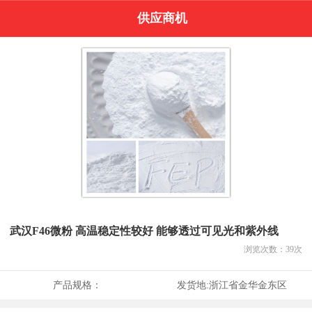
供应商机
武汉F46微粉 高温稳定性较好 能够透过可见光和紫外线
浏览次数：
39
次
产品规格：
发货地:
浙江省金华金东区