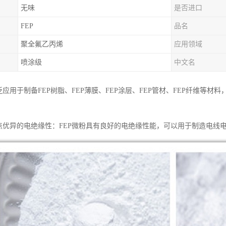
无味
是否进口
FEP
品名
聚全氟乙丙烯
应用领域
喷涂级
中文名
泛应用于制备FEP树脂、FEP薄膜、FEP涂层、FEP管材、FEP纤维等
特点优异的电绝缘性：FEP微粉具有良好的电绝缘性能，可以用于制造电线