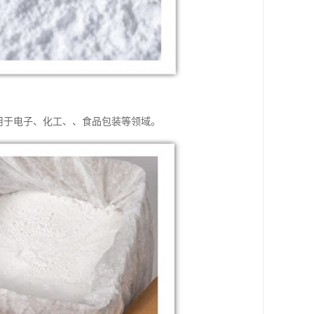
用于电子、化工、、食品包装等领域。