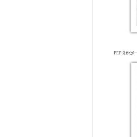
FEP微粉