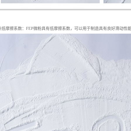
特点低摩擦系数：FEP微粉具有低摩擦系数，可以用于制造具有良好滑动性