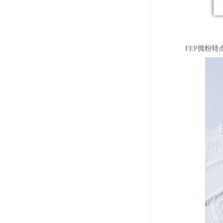
FEP微粉