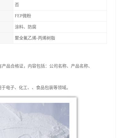
否
FEP微粉
涂料、防腐
聚全氟乙烯-丙烯树脂
应有产品合格证，内容包括：公司名称、产品名称、
。
用于电子、化工、、食品包装等领域。