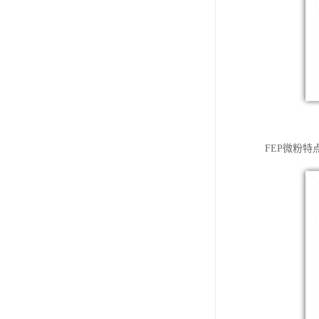
FEP微粉