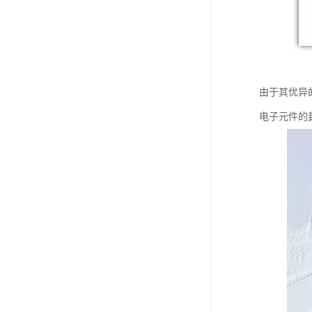
由于其优异
电子元件的