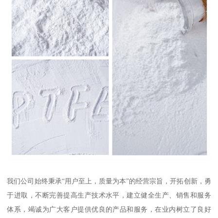
我们公司始终秉承“用户至上，质量为本”的经营宗旨，开拓创新，勇
于进取，不断完善提高生产技术水平，建立健全生产、销售和服务
体系，竭诚为广大客户提供优良的产品和服务，在业内树立了良好