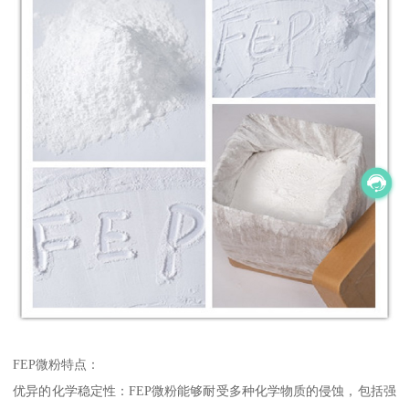
FEP微粉特点：
优异的化学稳定性：FEP微粉能够耐受多种化学物质的侵蚀，包括强