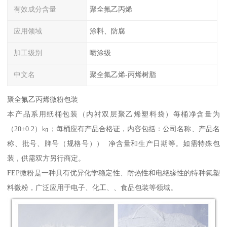
有效成分含量
聚全氟乙丙烯
应用领域
涂料、防腐
加工级别
喷涂级
中文名
聚全氟乙烯-丙烯树脂
聚全氟乙丙烯微粉包装
本产品系用纸桶包装（内衬双层聚乙烯塑料袋）每桶净含量为
（20±0.2）㎏；每桶应有产品合格证，内容包括：公司名称、产品名
称、批号、牌号（规格号）） 净含量和生产日期等。如需特殊包
装，供需双方另行商定。
FEP微粉是一种具有优异化学稳定性、耐热性和电绝缘性的特种氟塑
料微粉，广泛应用于电子、化工、、食品包装等领域。