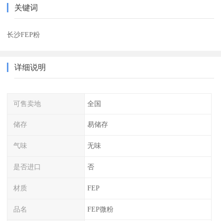
关键词
长沙FEP粉
详细说明
可售卖地
全国
储存
易储存
气味
无味
是否进口
否
材质
FEP
品名
FEP微粉