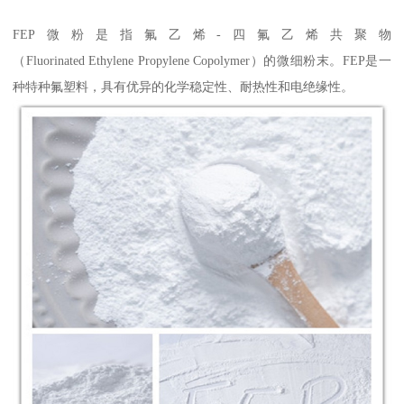
FEP微粉是指氟乙烯-四氟乙烯共聚物
（Fluorinated Ethylene Propylene Copolymer）的微细粉末。FEP是一
种特种氟塑料，具有优异的化学稳定性、耐热性和电绝缘性。