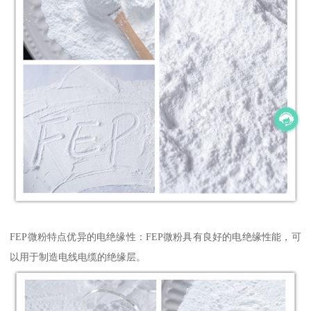
FEP微粉特点优异的电绝缘性：FEP微粉具有良好的电绝缘性能，可
以用于制造电线电缆的绝缘层。