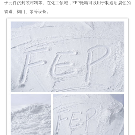
子元件的封装材料等。在化工领域，FEP微粉可以用于制造耐腐蚀的
管道、阀门、泵等设备。