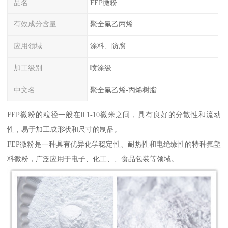
品名
FEP微粉
有效成分含量
聚全氟乙丙烯
应用领域
涂料、防腐
加工级别
喷涂级
中文名
聚全氟乙烯-丙烯树脂
FEP微粉的粒径一般在0.1-10微米之间，具有良好的分散性和流动
性，易于加工成形状和尺寸的制品。
FEP微粉是一种具有优异化学稳定性、耐热性和电绝缘性的特种氟塑
料微粉，广泛应用于电子、化工、、食品包装等领域。