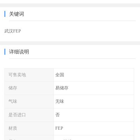
关键词
武汉FEP
详细说明
可售卖地
全国
储存
易储存
气味
无味
是否进口
否
材质
FEP