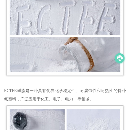
ECTFE树脂是一种具有优异化学稳定性、耐腐蚀性和耐热性的特种
氟塑料，广泛应用于化工、电子、电力、等领域。