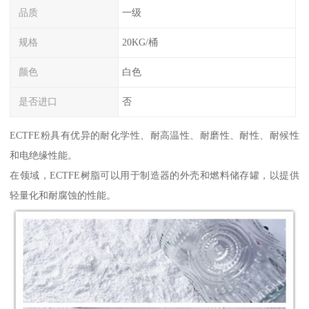
品质
一级
规格
20KG/桶
颜色
白色
是否进口
否
ECTFE粉具有优异的耐化学性、耐高温性、耐磨性、耐性、耐候性
和电绝缘性能。
在领域，ECTFE树脂可以用于制造器的外壳和燃料储存罐，以提供
轻量化和耐腐蚀的性能。