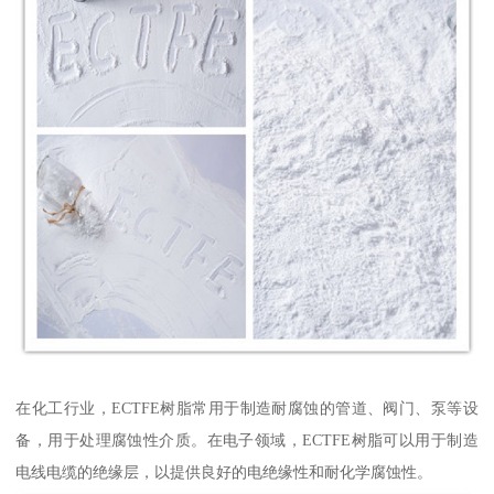
在化工行业，ECTFE树脂常用于制造耐腐蚀的管道、阀门、泵等设
备，用于处理腐蚀性介质。在电子领域，ECTFE树脂可以用于制造
电线电缆的绝缘层，以提供良好的电绝缘性和耐化学腐蚀性。