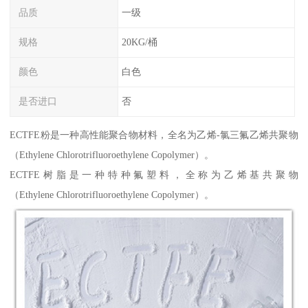
品质
一级
规格
20KG/桶
颜色
白色
是否进口
否
ECTFE粉是一种高性能聚合物材料，全名为乙烯-氯三氟乙烯共聚物
（Ethylene Chlorotrifluoroethylene Copolymer）。
ECTFE树脂是一种特种氟塑料，全称为乙烯基共聚物
（Ethylene Chlorotrifluoroethylene Copolymer）。