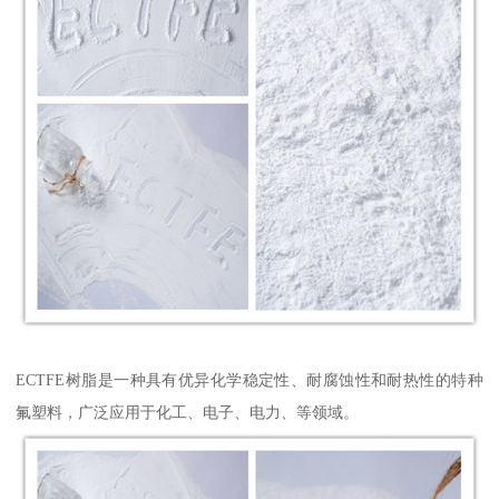
ECTFE树脂是一种具有优异化学稳定性、耐腐蚀性和耐热性的特种
氟塑料，广泛应用于化工、电子、电力、等领域。