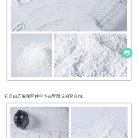
它是由乙烯和两种单体共聚而成的聚合物。