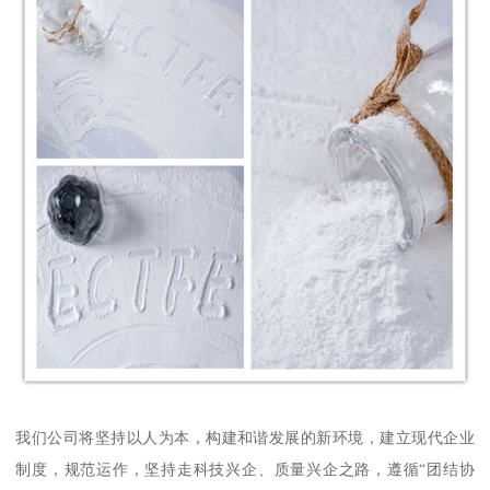
我们公司将坚持以人为本，构建和谐发展的新环境，建立现代企业
制度，规范运作，坚持走科技兴企、质量兴企之路，遵循“团结协