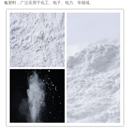
氟塑料，广泛应用于化工、电子、电力、等领域。