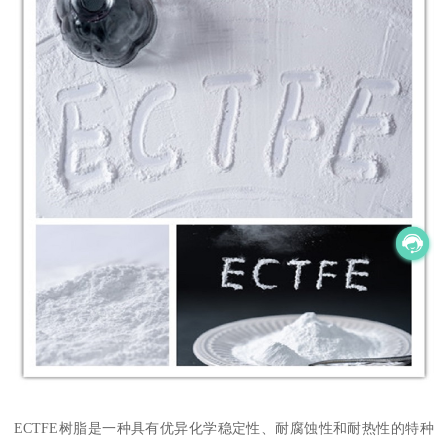
ECTFE树脂是一种具有优异化学稳定性、耐腐蚀性和耐热性的特种