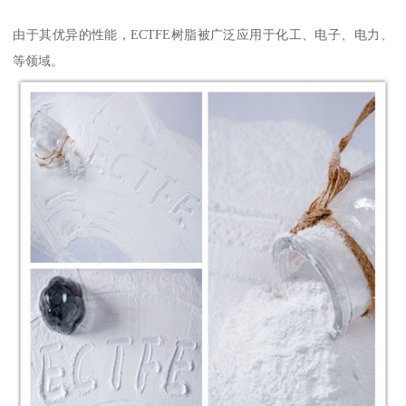
由于其优异的性能，ECTFE树脂被广泛应用于化工、电子、电力、
等领域。