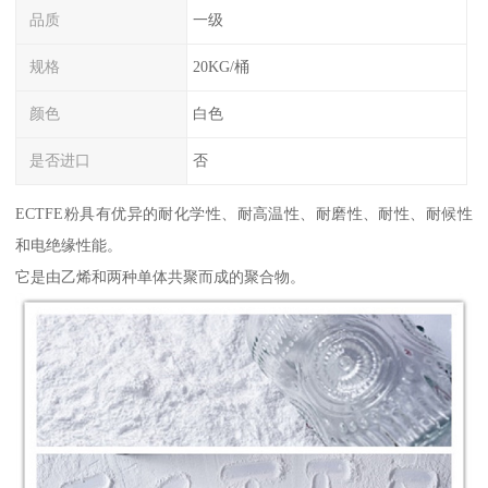
品质
一级
规格
20KG/桶
颜色
白色
是否进口
否
ECTFE粉具有优异的耐化学性、耐高温性、耐磨性、耐性、耐候性
和电绝缘性能。
它是由乙烯和两种单体共聚而成的聚合物。