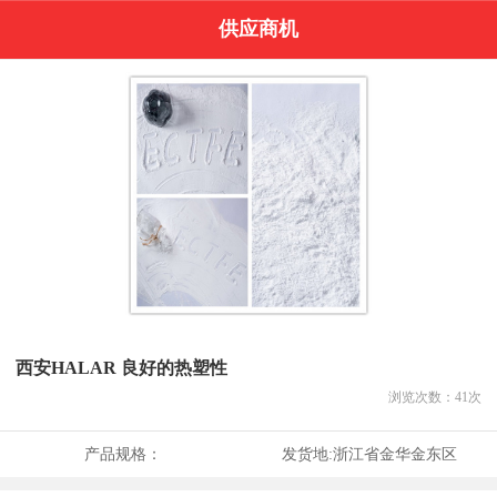
供应商机
西安HALAR 良好的热塑性
浏览次数：
41
次
产品规格：
发货地:
浙江省金华金东区