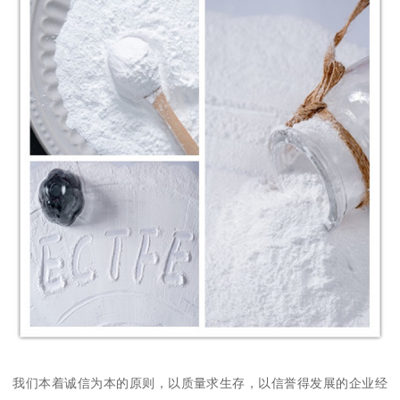
我们本着诚信为本的原则，以质量求生存，以信誉得发展的企业经