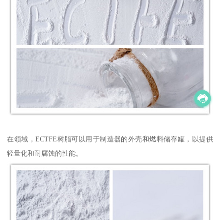
在领域，ECTFE树脂可以用于制造器的外壳和燃料储存罐，以提供
轻量化和耐腐蚀的性能。