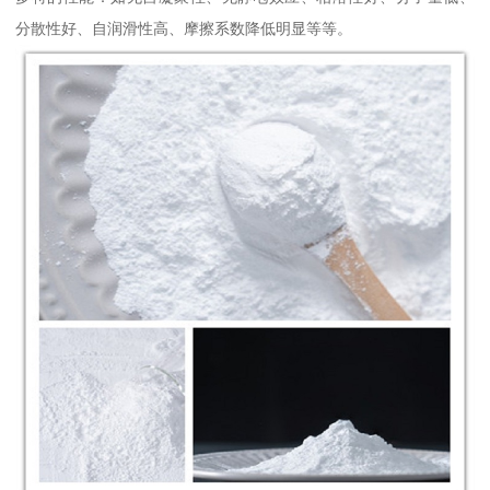
分散性好、自润滑性高、摩擦系数降低明显等等。