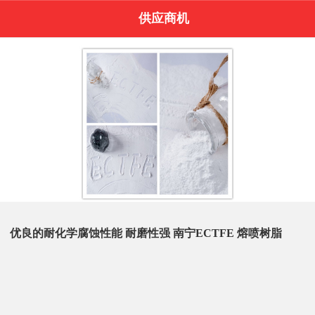
供应商机
优良的耐化学腐蚀性能 耐磨性强 南宁ECTFE 熔喷树脂