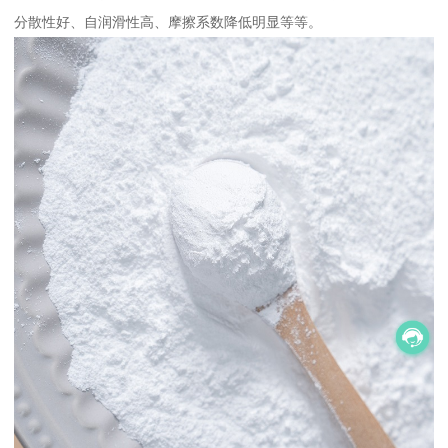
分散性好、自润滑性高、摩擦系数降低明显等等。