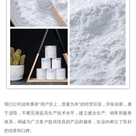
我们公司始终秉承“用户至上，质量为本”的经营宗旨，开拓创新，勇
于进取，不断完善提高生产技术水平，建立健全生产、销售和服务
体系，竭诚为广大客户提供优良的产品和服务，在业内树立了良好
的信誉和口碑。