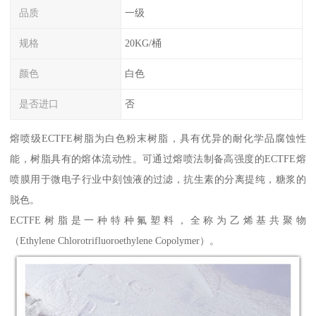
品质
一级
规格
20KG/桶
颜色
白色
是否进口
否
熔喷级ECTFE树脂为白色粉末树脂，具有优异的耐化学品腐蚀性
能，树脂具有的熔体流动性。可通过熔喷法制备高强度的ECTFE熔
喷膜用于微电子行业中刻蚀液的过滤，抗生素的分离提纯，糖浆的
脱色。
ECTFE树脂是一种特种氟塑料，全称为乙烯基共聚物
（Ethylene Chlorotrifluoroethylene Copolymer）。