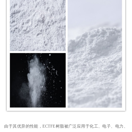
由于其优异的性能，ECTFE树脂被广泛应用于化工、电子、电力、