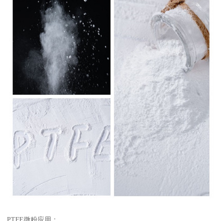
PTFE微粉应用：