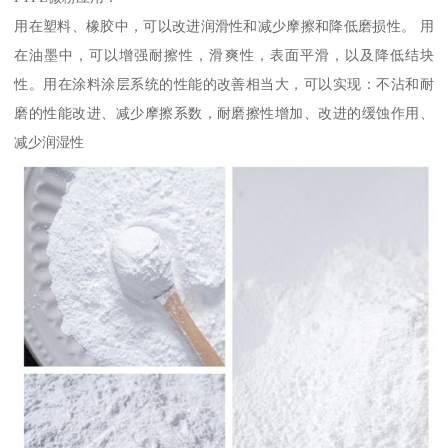
用在塑料、橡胶中，可以改进润滑性和减少摩擦和降低磨损性。 用
在油墨中，可以增强耐擦性，滑爽性，表面平滑，以及降低结块
性。用在涂料涂层系统的性能的改善相当大，可以实现：不沾和耐
磨的性能改进、减少摩擦系数，耐磨擦性增加、改进的缓蚀作用、
减少润湿性