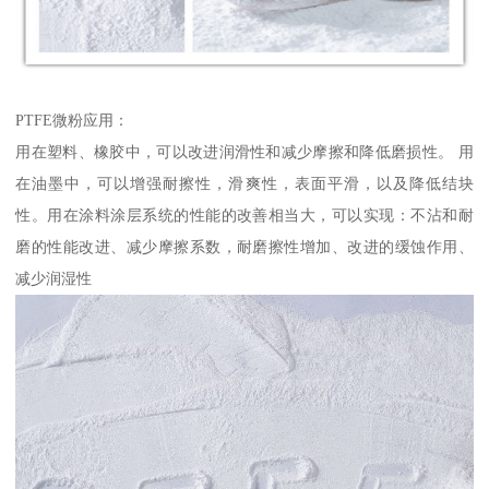
PTFE微粉应用：
用在塑料、橡胶中，可以改进润滑性和减少摩擦和降低磨损性。 用
在油墨中，可以增强耐擦性，滑爽性，表面平滑，以及降低结块
性。用在涂料涂层系统的性能的改善相当大，可以实现：不沾和耐
磨的性能改进、减少摩擦系数，耐磨擦性增加、改进的缓蚀作用、
减少润湿性