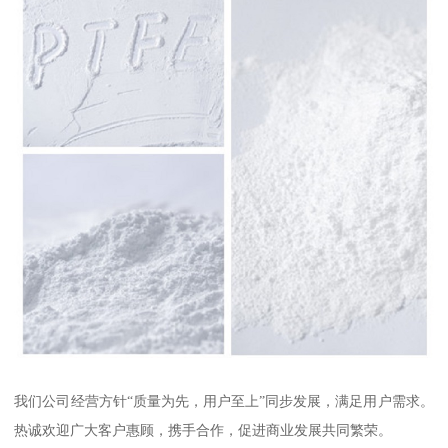
我们公司经营方针“质量为先，用户至上”同步发展，满足用户需求。
热诚欢迎广大客户惠顾，携手合作，促进商业发展共同繁荣。