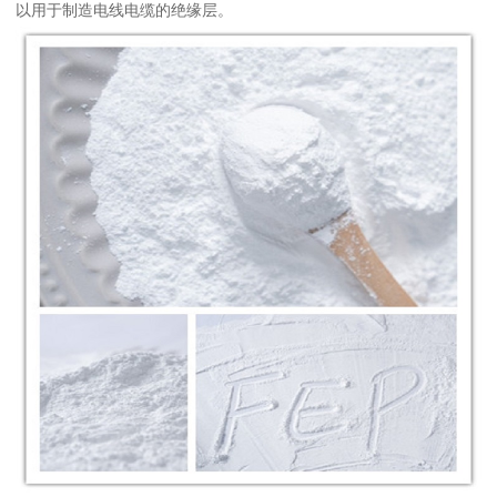
以用于制造电线电缆的绝缘层。