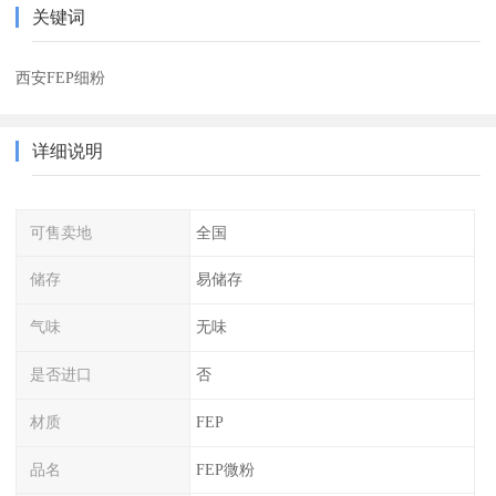
关键词
西安FEP细粉
详细说明
可售卖地
全国
储存
易储存
气味
无味
是否进口
否
材质
FEP
品名
FEP微粉