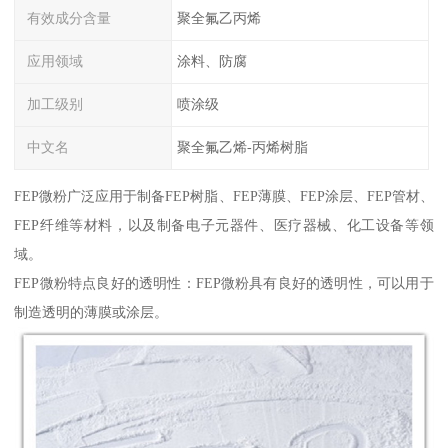
有效成分含量
聚全氟乙丙烯
应用领域
涂料、防腐
加工级别
喷涂级
中文名
聚全氟乙烯-丙烯树脂
FEP微粉广泛应用于制备FEP树脂、FEP薄膜、FEP涂层、FEP管材、
FEP纤维等材料，以及制备电子元器件、医疗器械、化工设备等领
域。
FEP微粉特点良好的透明性：FEP微粉具有良好的透明性，可以用于
制造透明的薄膜或涂层。