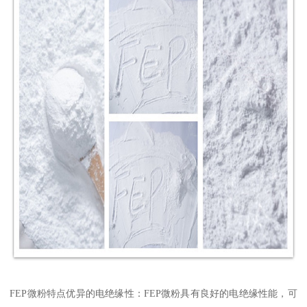
FEP微粉特点优异的电绝缘性：FEP微粉具有良好的电绝缘性能，可