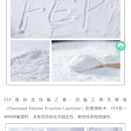
FEP微粉是指氟乙烯-四氟乙烯共聚物
（Fluorinated Ethylene Propylene Copolymer）的微细粉末。FEP是一
种特种氟塑料，具有优异的化学稳定性、耐热性和电绝缘性。