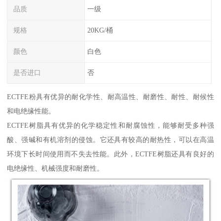
品质
一级
规格
20KG/桶
颜色
白色
是否进口
否
ECTFE粉具有优异的耐化学性、耐高温性、耐磨性、耐性、耐候性
和电绝缘性能。
ECTFE树脂具有优异的化学稳定性和耐腐蚀性，能够耐受多种强
酸、强碱和有机溶剂的侵蚀。它还具有较高的耐热性，可以在高温
环境下长时间使用而不失去性能。此外，ECTFE树脂还具有良好的
电绝缘性、机械强度和耐磨性。