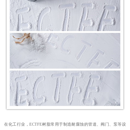
在化工行业，ECTFE树脂常用于制造耐腐蚀的管道、阀门、泵等设