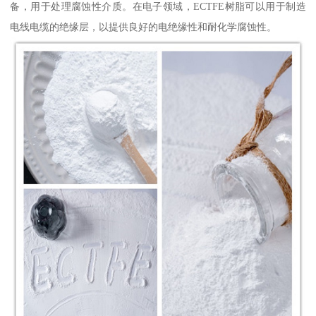
备，用于处理腐蚀性介质。在电子领域，ECTFE树脂可以用于制造
电线电缆的绝缘层，以提供良好的电绝缘性和耐化学腐蚀性。