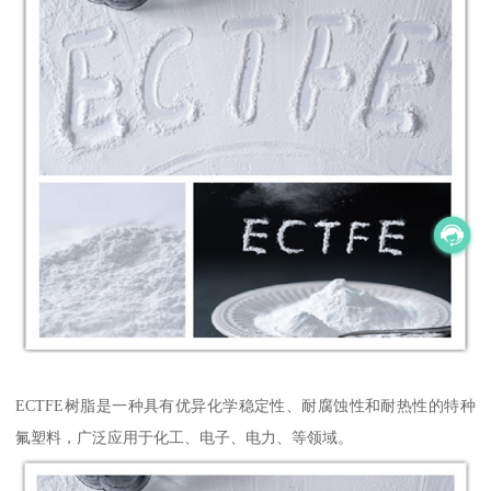
ECTFE树脂是一种具有优异化学稳定性、耐腐蚀性和耐热性的特种
氟塑料，广泛应用于化工、电子、电力、等领域。