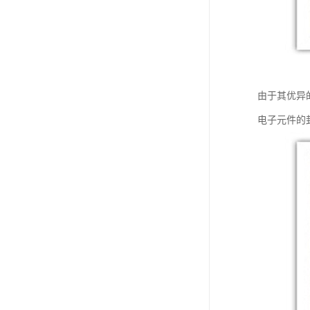
由于其优异
电子元件的