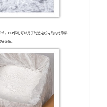
领域，FEP微粉可以用于制造电线电缆的绝缘层、
泵等设备。