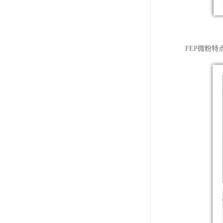
FEP微粉