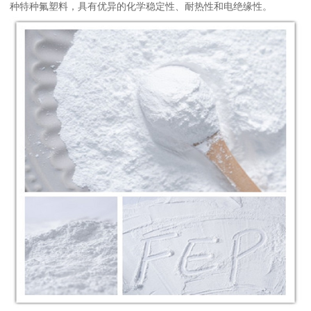
种特种氟塑料，具有优异的化学稳定性、耐热性和电绝缘性。