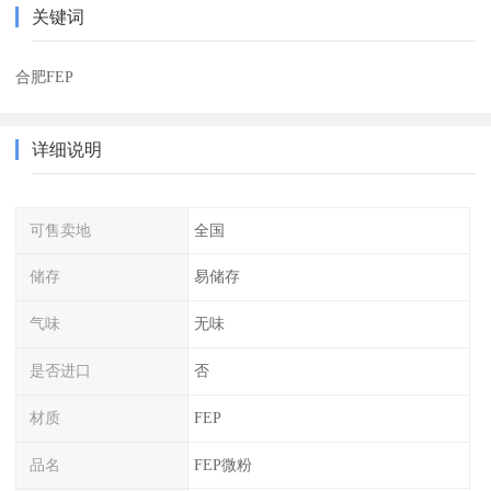
关键词
合肥FEP
详细说明
可售卖地
全国
储存
易储存
气味
无味
是否进口
否
材质
FEP
品名
FEP微粉