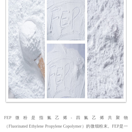
FEP微粉是指氟乙烯-四氟乙烯共聚物
（Fluorinated Ethylene Propylene Copolymer）的微细粉末。FEP是一