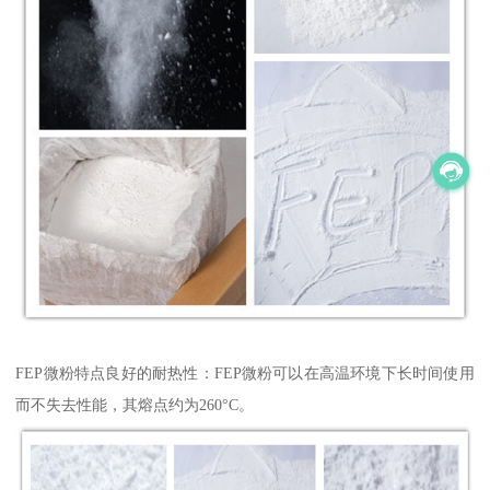
FEP微粉特点良好的耐热性：FEP微粉可以在高温环境下长时间使用
而不失去性能，其熔点约为260°C。