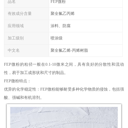
品名
FEP微粉
有效成分含量
聚全氟乙丙烯
应用领域
涂料、防腐
加工级别
喷涂级
中文名
聚全氟乙烯-丙烯树脂
FEP微粉的粒径一般在0.1-10微米之间，具有良好的分散性和流动
性，易于加工成形状和尺寸的制品。
FEP微粉特点：
优异的化学稳定性：FEP微粉能够耐受多种化学物质的侵蚀，包括强
酸、强碱和有机溶剂。