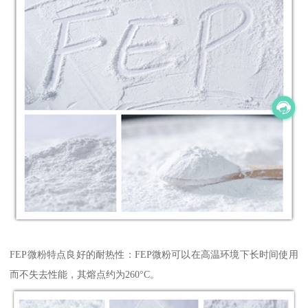
FEP微粉特点良好的耐热性：FEP微粉可以在高温环境下长时间使用
而不失去性能，其熔点约为260°C。