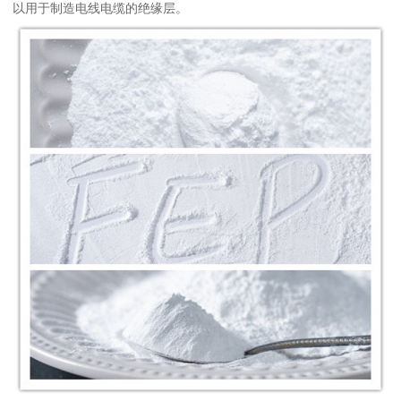
以用于制造电线电缆的绝缘层。