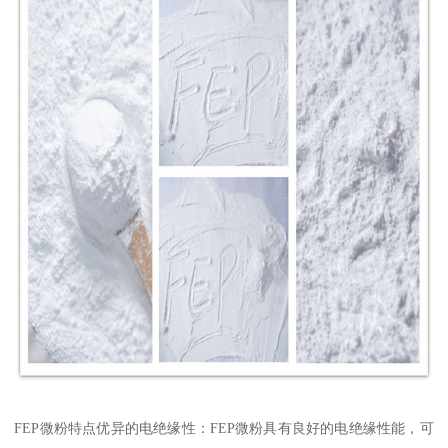
FEP微粉特点优异的电绝缘性：FEP微粉具有良好的电绝缘性能，可