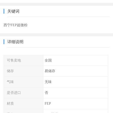
关键词
西宁FEP超微粉
详细说明
可售卖地
全国
储存
易储存
气味
无味
是否进口
否
材质
FEP