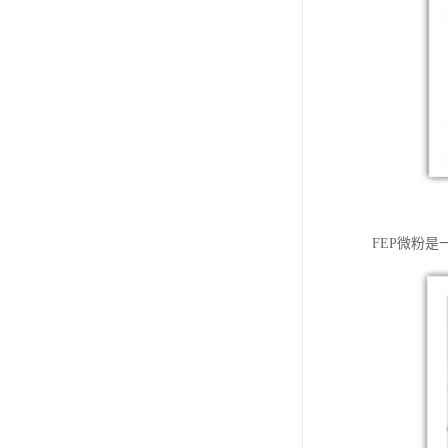
FEP微粉