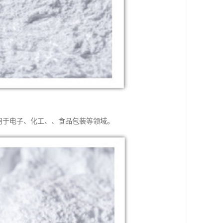
用于电子、化工、、食品包装等领域。