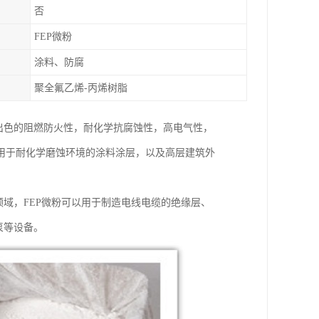
否
FEP微粉
涂料、防腐
聚全氟乙烯-丙烯树脂
出色的阻燃防火性，耐化学抗腐蚀性，高电气性，
用于耐化学磨蚀环境的涂料涂层，以及高层建筑外
领域，FEP微粉可以用于制造电线电缆的绝缘层、
泵等设备。