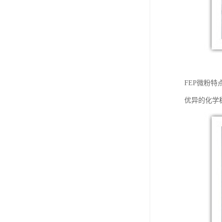
FEP微粉特
优异的化学