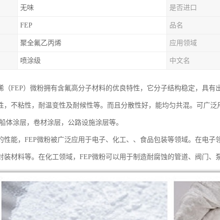
无味
是否进口
FEP
品名
聚全氟乙丙烯
应用领域
喷涂级
中文名
烯（FEP）微粉拥有含氟高分子材料的优良特性，它分子结构稳定，具有
性，不粘性，耐温变性及耐候性等。而且分散性好，能均匀共混。可广泛
 船体涂层，卷材涂层，公路设施涂层等。
的性能，FEP微粉被广泛应用于电子、化工、、食品包装等领域。在电子
封装材料等。在化工领域，FEP微粉可以用于制造耐腐蚀的管道、阀门、