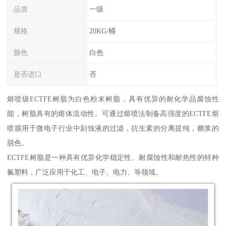
品质
一级
规格
20KG/桶
颜色
白色
是否进口
否
熔喷级ECTFE树脂为白色粉末树脂，具有优异的耐化学品腐蚀性
能，树脂具有的熔体流动性。可通过熔喷法制备高强度的ECTFE熔
喷膜用于微电子行业中刻蚀液的过滤，抗生素的分离提纯，糖浆的
脱色。
ECTFE树脂是一种具有优异化学稳定性、耐腐蚀性和耐热性的特种
氟塑料，广泛应用于化工、电子、电力、等领域。