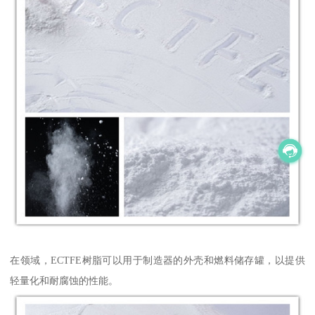
在领域，ECTFE树脂可以用于制造器的外壳和燃料储存罐，以提供
轻量化和耐腐蚀的性能。