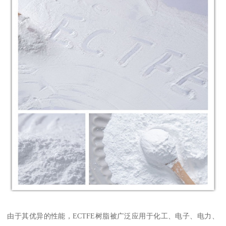
由于其优异的性能，ECTFE树脂被广泛应用于化工、电子、电力、