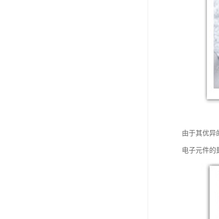
由于其优异
电子元件的