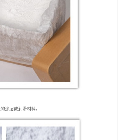
能的涂层或润滑材料。