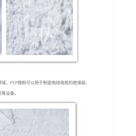
领域，FEP微粉可以用于制造电线电缆的绝缘层、
泵等设备。