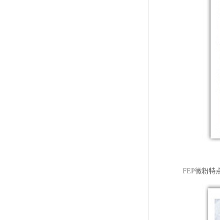
FEP微粉