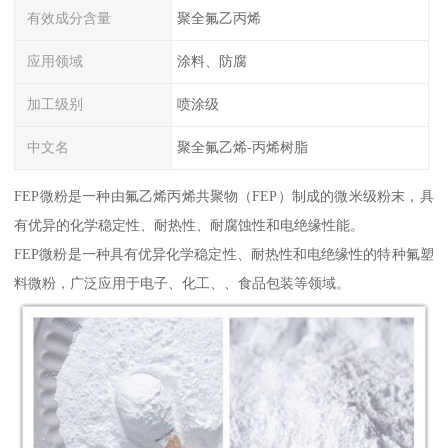
有效成分含量
聚全氟乙丙烯
应用领域
涂料、防腐
加工级别
喷涂级
中文名
聚全氟乙烯-丙烯树脂
FEP微粉是一种由氟乙烯丙烯共聚物（FEP）制成的微米级粉末，具
有优异的化学稳定性、耐热性、耐腐蚀性和电绝缘性能。
FEP微粉是一种具有优异化学稳定性、耐热性和电绝缘性的特种氟塑
料微粉，广泛应用于电子、化工、、食品包装等领域。