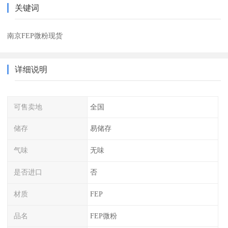
关键词
南京FEP微粉现货
详细说明
可售卖地
全国
储存
易储存
气味
无味
是否进口
否
材质
FEP
品名
FEP微粉