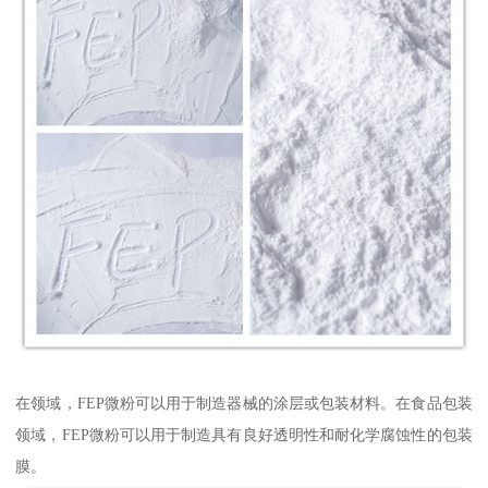
在领域，FEP微粉可以用于制造器械的涂层或包装材料。在食品包装
领域，FEP微粉可以用于制造具有良好透明性和耐化学腐蚀性的包装
膜。