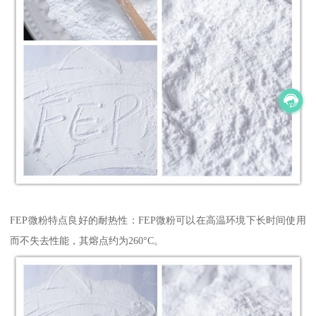
FEP微粉特点良好的耐热性：FEP微粉可以在高温环境下长时间使用
而不失去性能，其熔点约为260°C。