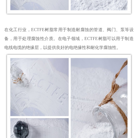
在化工行业，ECTFE树脂常用于制造耐腐蚀的管道、阀门、泵等设
备，用于处理腐蚀性介质。在电子领域，ECTFE树脂可以用于制造
电线电缆的绝缘层，以提供良好的电绝缘性和耐化学腐蚀性。