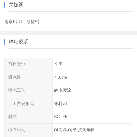
关键词
南京ECTFE原材料
详细说明
可售卖地
全国
吸水性
< 0.1%
喷涂工艺
静电喷涂
加工贸易形式
来料加工
材质
ECTFE
特性级别
耐高温,耐磨,抗化学性