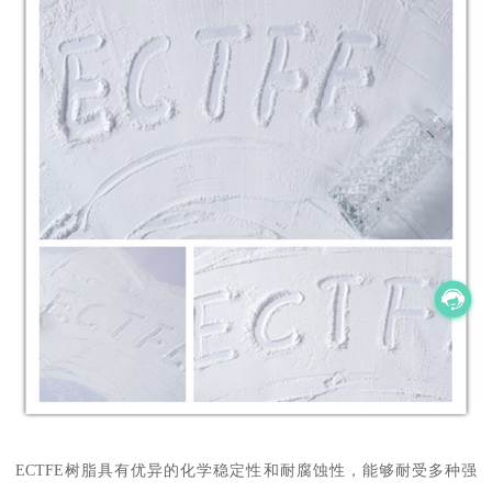
ECTFE树脂具有优异的化学稳定性和耐腐蚀性，能够耐受多种强