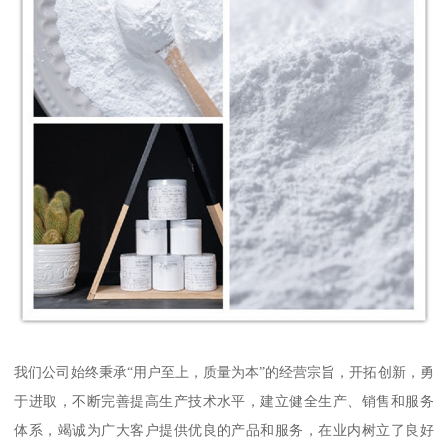
我们公司始终秉承“用户至上，质量为本”的经营宗旨，开拓创新，勇
于进取，不断完善提高生产技术水平，建立健全生产、销售和服务
体系，竭诚为广大客户提供优良的产品和服务，在业内树立了良好