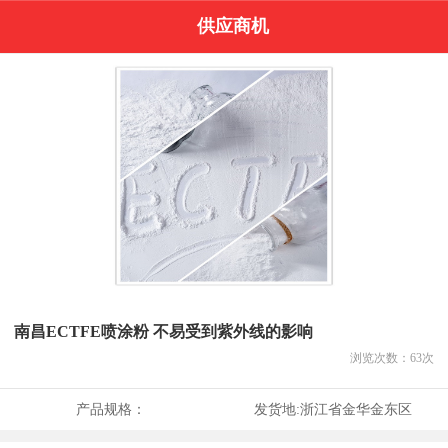
供应商机
南昌ECTFE喷涂粉 不易受到紫外线的影响
浏览次数：
63
次
产品规格：
发货地:
浙江省金华金东区