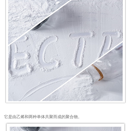
它是由乙烯和两种单体共聚而成的聚合物。