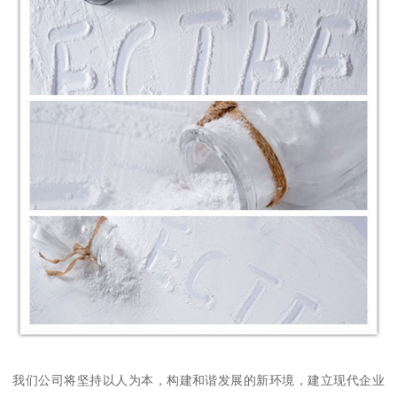
我们公司将坚持以人为本，构建和谐发展的新环境，建立现代企业