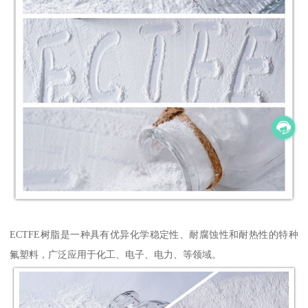
ECTFE树脂是一种具有优异化学稳定性、耐腐蚀性和耐热性的特种
氟塑料，广泛应用于化工、电子、电力、等领域。