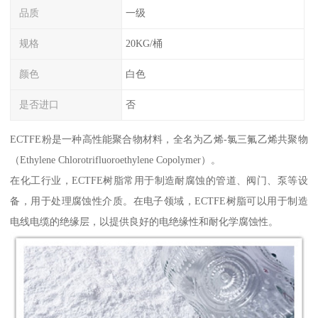
品质
一级
规格
20KG/桶
颜色
白色
是否进口
否
ECTFE粉是一种高性能聚合物材料，全名为乙烯-氯三氟乙烯共聚物
（Ethylene Chlorotrifluoroethylene Copolymer）。
在化工行业，ECTFE树脂常用于制造耐腐蚀的管道、阀门、泵等设
备，用于处理腐蚀性介质。在电子领域，ECTFE树脂可以用于制造
电线电缆的绝缘层，以提供良好的电绝缘性和耐化学腐蚀性。