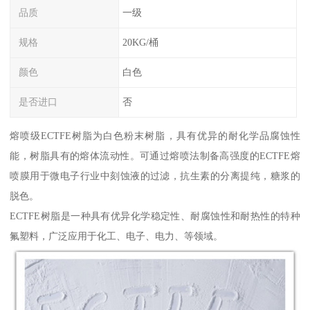
品质
一级
规格
20KG/桶
颜色
白色
是否进口
否
熔喷级ECTFE树脂为白色粉末树脂，具有优异的耐化学品腐蚀性
能，树脂具有的熔体流动性。可通过熔喷法制备高强度的ECTFE熔
喷膜用于微电子行业中刻蚀液的过滤，抗生素的分离提纯，糖浆的
脱色。
ECTFE树脂是一种具有优异化学稳定性、耐腐蚀性和耐热性的特种
氟塑料，广泛应用于化工、电子、电力、等领域。