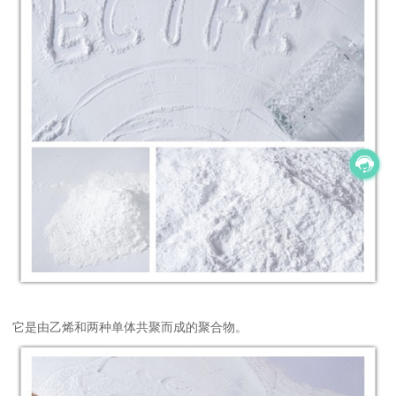
它是由乙烯和两种单体共聚而成的聚合物。