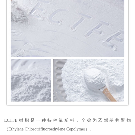
ECTFE树脂是一种特种氟塑料，全称为乙烯基共聚物
（Ethylene Chlorotrifluoroethylene Copolymer）。