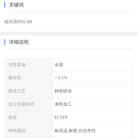
关键词
哈尔滨HALAR
详细说明
可售卖地
全国
吸水性
< 0.1%
喷涂工艺
静电喷涂
加工贸易形式
来料加工
材质
ECTFE
特性级别
耐高温,耐磨,抗化学性