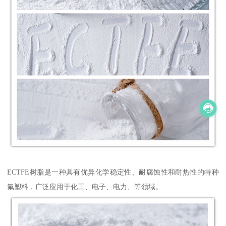
ECTFE树脂是一种具有优异化学稳定性、耐腐蚀性和耐热性的特种
氟塑料，广泛应用于化工、电子、电力、等领域。