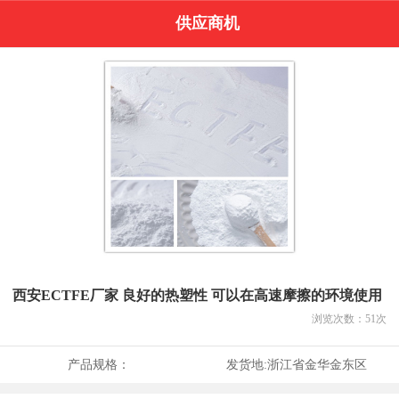
供应商机
西安ECTFE厂家 良好的热塑性 可以在高速摩擦的环境使用
浏览次数：
51
次
产品规格：
发货地:
浙江省金华金东区