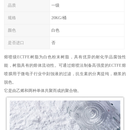
品质
一级
规格
20KG/桶
颜色
白色
是否进口
否
熔喷级ECTFE树脂为白色粉末树脂，具有优异的耐化学品腐蚀性
能，树脂具有的熔体流动性。可通过熔喷法制备高强度的ECTFE熔
喷膜用于微电子行业中刻蚀液的过滤，抗生素的分离提纯，糖浆的
脱色。
它是由乙烯和两种单体共聚而成的聚合物。