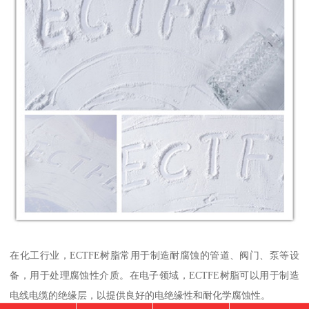
在化工行业，ECTFE树脂常用于制造耐腐蚀的管道、阀门、泵等设
备，用于处理腐蚀性介质。在电子领域，ECTFE树脂可以用于制造
电线电缆的绝缘层，以提供良好的电绝缘性和耐化学腐蚀性。