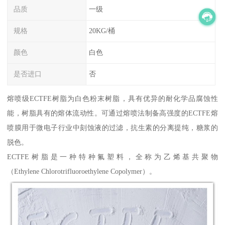
品质
一级
规格
20KG/桶
颜色
白色
是否进口
否
熔喷级ECTFE树脂为白色粉末树脂，具有优异的耐化学品腐蚀性
能，树脂具有的熔体流动性。可通过熔喷法制备高强度的ECTFE熔
喷膜用于微电子行业中刻蚀液的过滤，抗生素的分离提纯，糖浆的
脱色。
ECTFE树脂是一种特种氟塑料，全称为乙烯基共聚物
（Ethylene Chlorotrifluoroethylene Copolymer）。