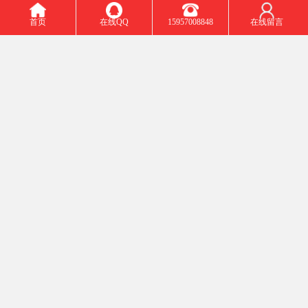
首页
在线QQ
15957008848
在线留言