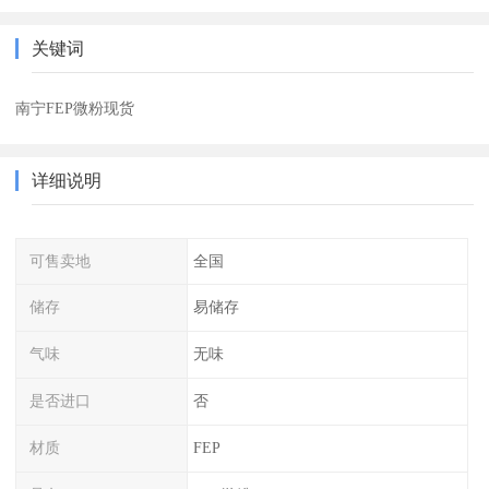
关键词
南宁FEP微粉现货
详细说明
可售卖地
全国
储存
易储存
气味
无味
是否进口
否
材质
FEP