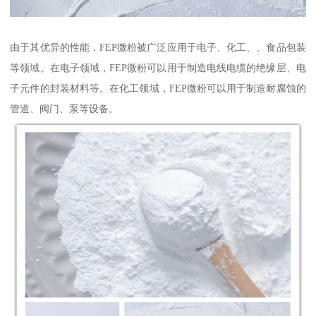
由于其优异的性能，FEP微粉被广泛应用于电子、化工、、食品包装
等领域。在电子领域，FEP微粉可以用于制造电线电缆的绝缘层、电
子元件的封装材料等。在化工领域，FEP微粉可以用于制造耐腐蚀的
管道、阀门、泵等设备。