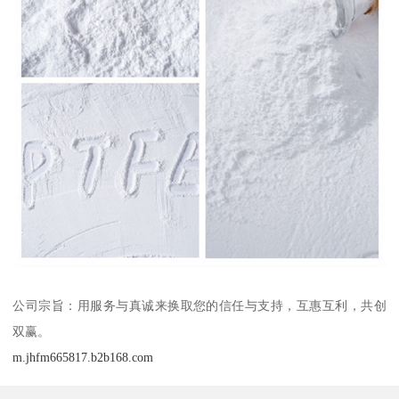
公司宗旨：用服务与真诚来换取您的信任与支持，互惠互利，共创
双赢。
m.jhfm665817.b2b168.com