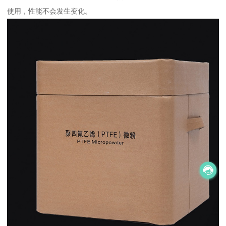
使用，性能不会发生变化。