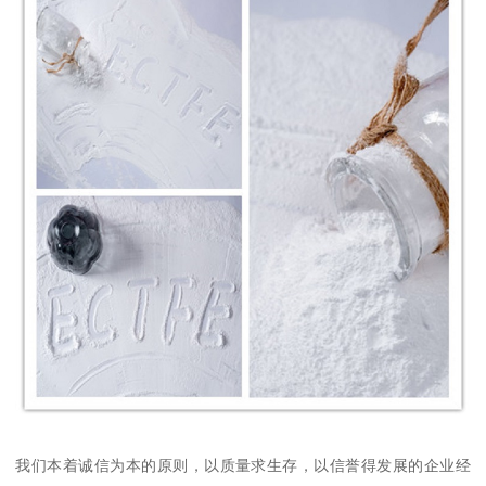
我们本着诚信为本的原则，以质量求生存，以信誉得发展的企业经