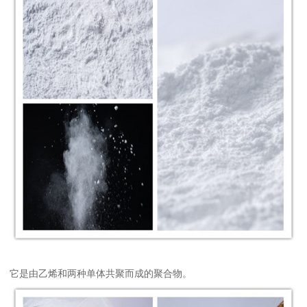
它是由乙烯和两种单体共聚而成的聚合物。