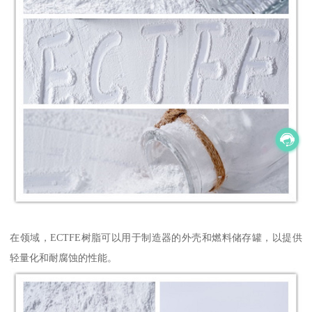
在领域，ECTFE树脂可以用于制造器的外壳和燃料储存罐，以提供
轻量化和耐腐蚀的性能。