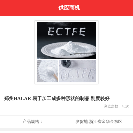
供应商机
郑州HALAR 易于加工成多种形状的制品 刚度较好
浏览次数：
45
次
产品规格：
发货地:
浙江省金华金东区