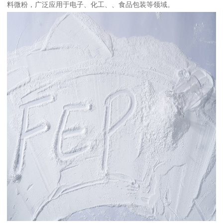
料微粉，广泛应用于电子、化工、、食品包装等领域。