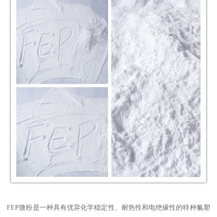
FEP微粉是一种具有优异化学稳定性、耐热性和电绝缘性的特种氟塑