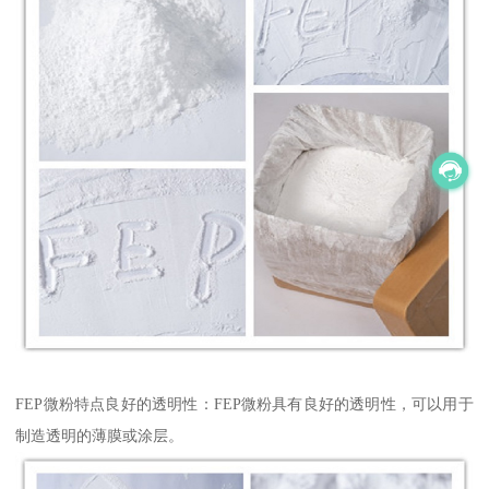
FEP微粉特点良好的透明性：FEP微粉具有良好的透明性，可以用于
制造透明的薄膜或涂层。