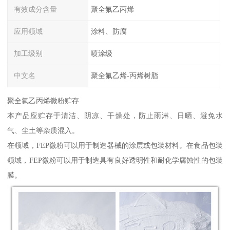
有效成分含量
聚全氟乙丙烯
应用领域
涂料、防腐
加工级别
喷涂级
中文名
聚全氟乙烯-丙烯树脂
聚全氟乙丙烯微粉贮存
本产品应贮存于清洁、阴凉、干燥处，防止雨淋、日晒、避免水
气、尘土等杂质混入。
在领域，FEP微粉可以用于制造器械的涂层或包装材料。在食品包装
领域，FEP微粉可以用于制造具有良好透明性和耐化学腐蚀性的包装
膜。